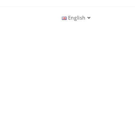
English