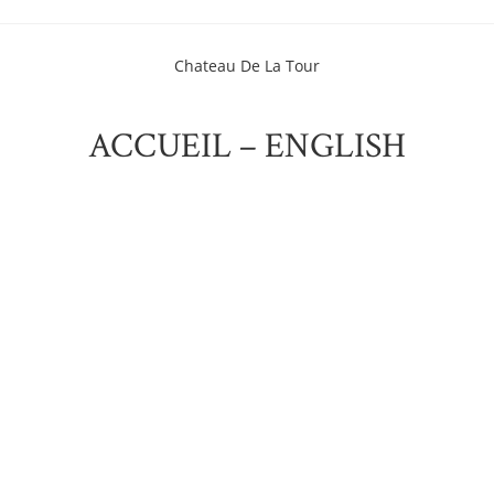
Chateau De La Tour
ACCUEIL – ENGLISH